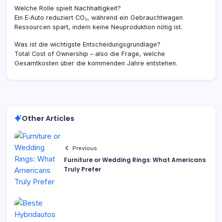
Welche Rolle spielt Nachhaltigkeit?
Ein E‑Auto reduziert CO₂, während ein Gebrauchtwagen
Ressourcen spart, indem keine Neuproduktion nötig ist.
Was ist die wichtigste Entscheidungsgrundlage?
Total Cost of Ownership – also die Frage, welche
Gesamtkosten über die kommenden Jahre entstehen.
Other Articles
Previous
Furniture or Wedding Rings: What Americans
Truly Prefer