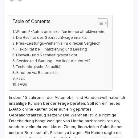
Table of Contents
Warum E-Autos online kaufen immer attraktiver wird
Die Realität des Gebrauchtwagenmarkts
Preis-Leistungs-Verhältnis im direkten Vergleich
Flexibilität bei Finanzierung und Leasing
Umwelt- und Nachhaltigkeitsfaktor
Service und Wartung – wo liegt der Vorteil?
Technologische Aktualität
Emotion vs. Rationalität
Fazit
FAQs
In über 15 Jahren in der Automobil- und Handelswelt habe ich
unzählige Kunden bei der Frage beraten: Soll ich ein neues
E‑Auto online kaufen oder auf ein geprüftes
Gebrauchtfahrzeug setzen? Die Wahrheit ist, die richtige
Entscheidung hängt weniger von Hochglanzbroschüren ab,
sondern vielmehr von klaren Zielen, finanziellen Spielräumen
und der Bereitschaft, Risiken zu tragen. Ein Kunde sagte mir