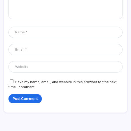
Save my name, email, and website in this browser for the next
time I comment.