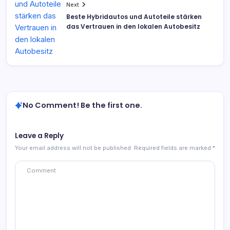
Next
Beste Hybridautos und Autoteile stärken
das Vertrauen in den lokalen Autobesitz
No Comment! Be the first one.
Leave a Reply
Your email address will not be published.
Required fields are marked
*